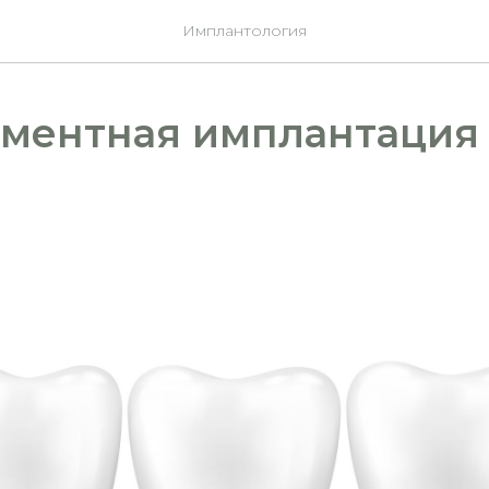
Имплантология
ментная имплантация