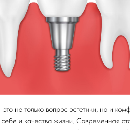
 это не только вопрос эстетики, но и ком
 себе и качества жизни. Современная ст