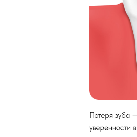
Потеря зуба —
уверенности в