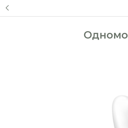
Одномо