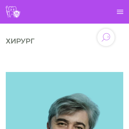
ХИРУРГ