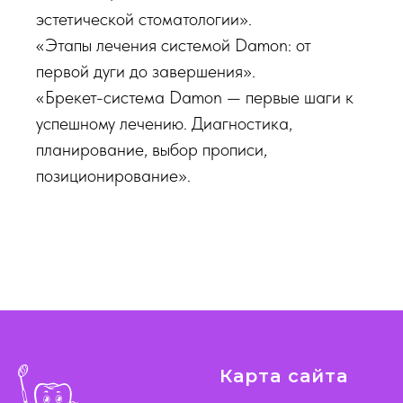
эстетической стоматологии».
«Этапы лечения системой Damon: от
первой дуги до завершения».
«Брекет-система Damon — первые шаги к
успешному лечению. Диагностика,
планирование, выбор прописи,
позиционирование».
Карта сайта