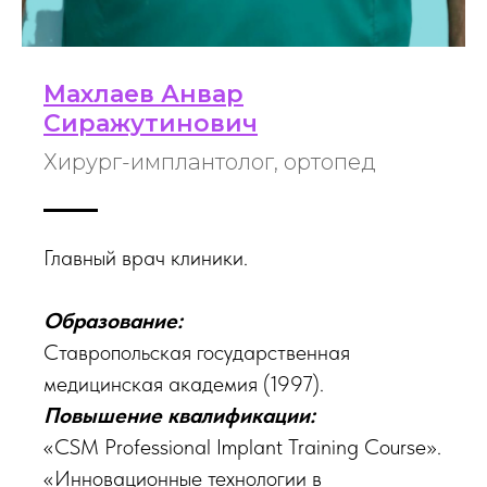
Махлаев Анвар
Сиражутинович
Хирург-имплантолог, ортопед
Главный врач клиники.
Образование:
Ставропольская государственная
медицинская академия (1997).
Повышение квалификации:
«CSM Professional Implant Training Course».
«Инновационные технологии в